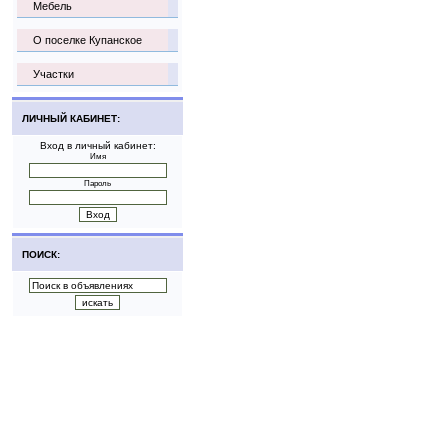
Мебель
О поселке Купанское
Участки
ЛИЧНЫЙ КАБИНЕТ:
Вход в личный кабинет:
Имя
Пароль
ПОИСК: