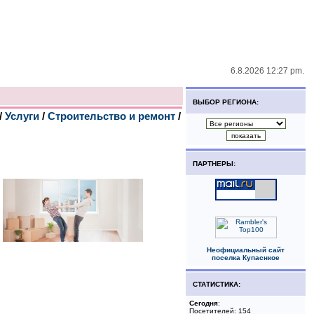
6.8.2026 12:27 pm.
ВЫБОР РЕГИОНА:
/
Услуги
/
Строительство и ремонт
/
ПАРТНЕРЫ:
Неофициальный сайт
поселка Купаснкое
СТАТИСТИКА:
Сегодня
:
Посетителей: 154