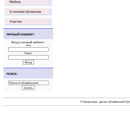
Мебель
О поселке Купанское
Участки
ЛИЧНЫЙ КАБИНЕТ:
Вход в личный кабинет:
Имя
Пароль
ПОИСК:
© Купанское, доска объявлений Ку